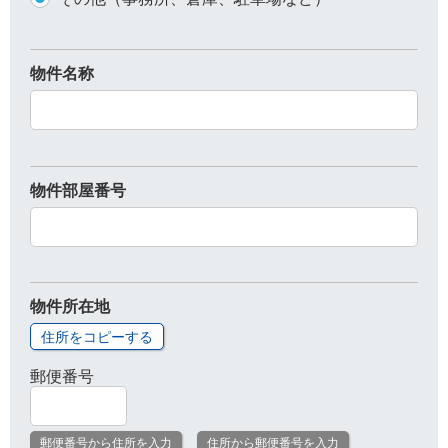
物件名称
物件部屋番号
物件所在地
住所をコピーする
郵便番号
郵便番号から住所を入力
住所から郵便番号を入力