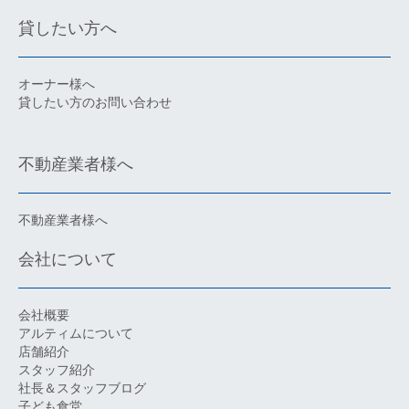
貸したい方へ
オーナー様へ
貸したい方のお問い合わせ
不動産業者様へ
不動産業者様へ
会社について
会社概要
アルティムについて
店舗紹介
スタッフ紹介
社長＆スタッフブログ
子ども食堂