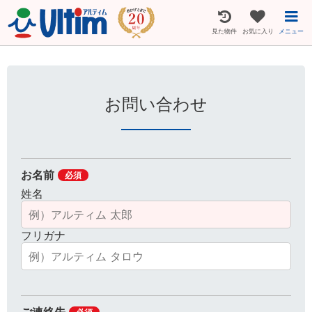
見た物件
お気に入り
メニュー
お問い合わせ
お名前
必須
姓名
フリガナ
ご連絡先