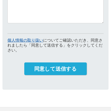
個人情報の取り扱い
についてご確認いただき、同意さ
れましたら「同意して送信する」をクリックしてくだ
さい。