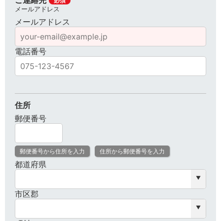
必須
メールアドレス
メールアドレス
電話番号
住所
郵便番号
郵便番号から住所を入力
住所から郵便番号を入力
都道府県
市区郡